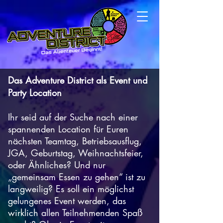
Das Adventure District als Event und
Party Location
Ihr seid auf der Suche nach einer
spannenden Location für Euren
nächsten Teamtag, Betriebsausflug,
JGA, Geburtstag, Weihnachtsfeier,
oder Ähnliches? Und nur
„gemeinsam Essen zu gehen“ ist zu
langweilig? Es soll ein möglichst
gelungenes Event werden, das
wirklich allen Teilnehmenden Spaß