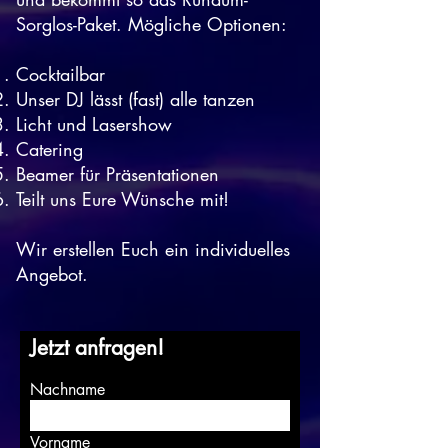
Sorglos-Paket. Mögliche Optionen:
Cocktailbar
Unser DJ lässt (fast) alle tanzen
Licht und Lasershow
Catering
Beamer für Präsentationen
Teilt uns Eure Wünsche mit!
Wir erstellen Euch ein individuelles
Angebot.
Jetzt anfragen!
Nachname
Vorname