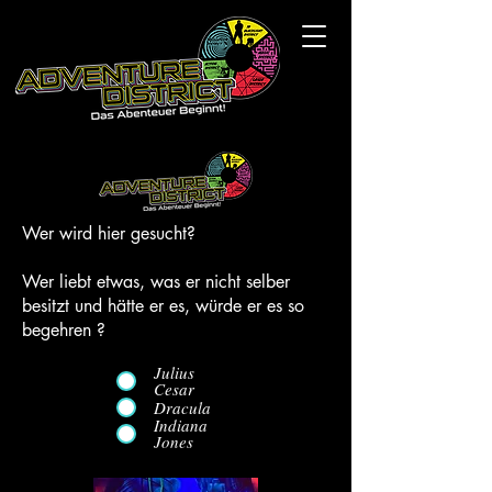
Wer wird hier gesucht?
Wer liebt etwas, was er nicht selber
besitzt und hätte er es, würde er es so
begehren ?
Julius
Cesar
Dracula
Indiana
Jones