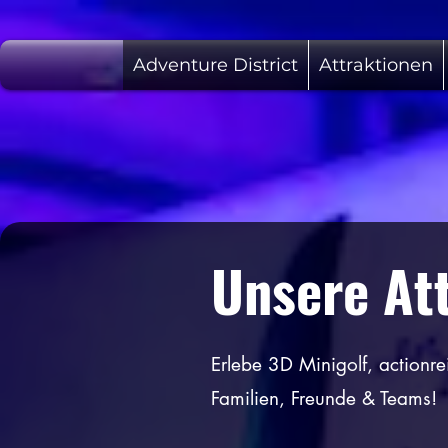
Adventure District
Attraktionen
Unsere At
Erlebe 3D Minigolf, actionre
Familien, Freunde & Teams!