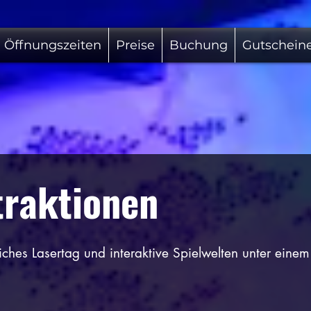
Öffnungszeiten
Preise
Buchung
Gutschein
traktionen
iches Lasertag und interaktive Spielwelten unter einem